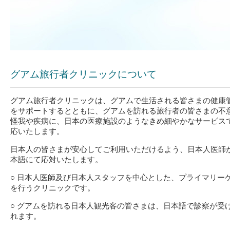
グアム旅行者クリニックについて
グアム旅行者クリニックは、グアムで生活される皆さまの健康
をサポートするとともに、グアムを訪れる旅行者の皆さまの不
怪我や疾病に、日本の医療施設のようなきめ細やかなサービス
応いたします。
日本人の皆さまが安心してご利用いただけるよう、日本人医師
本語にて応対いたします。
○ 日本人医師及び日本人スタッフを中心とした、プライマリー
を行うクリニックです。
○ グアムを訪れる日本人観光客の皆さまは、日本語で診察が受
れます。