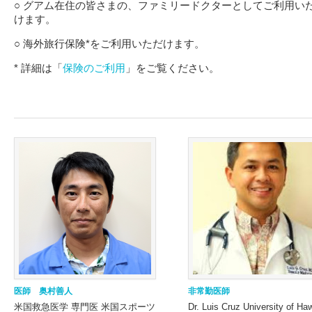
○ グアム在住の皆さまの、ファミリードクターとしてご利用い
けます。
○ 海外旅行保険*をご利用いただけます。
* 詳細は「
保険のご利用
」をご覧ください。
医師 奥村善人
非常勤医師
米国救急医学 専門医 米国スポーツ
Dr. Luis Cruz University of Ha