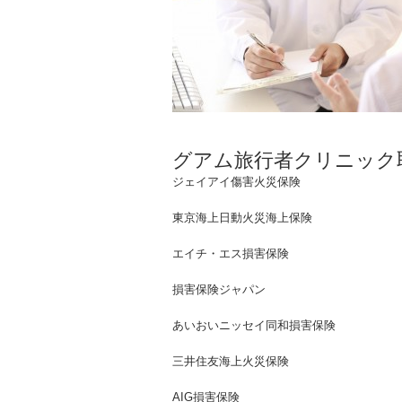
グアム旅行者クリニック
ジェイアイ傷害火災保険
東京海上日動火災海上保険
エイチ・エス損害保険
損害保険ジャパン
あいおいニッセイ同和損害保険
三井住友海上火災保険
AIG損害保険