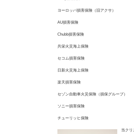
ヨーロッパ損害保険（旧アクサ）
AU損害保険
Chubb損害保険
共栄火災海上保険
セコム損害保険
日新火災海上保険
楽天損害保険
セゾン自動車火災保険（損保グループ）
ソニー損害保険
チューリッヒ保険
当クリ