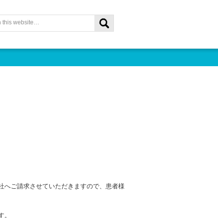
社へご請求させていただきますので、患者様
す。