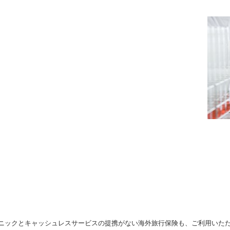
ニックとキャッシュレスサービスの提携がない海外旅行保険も、ご利用いた