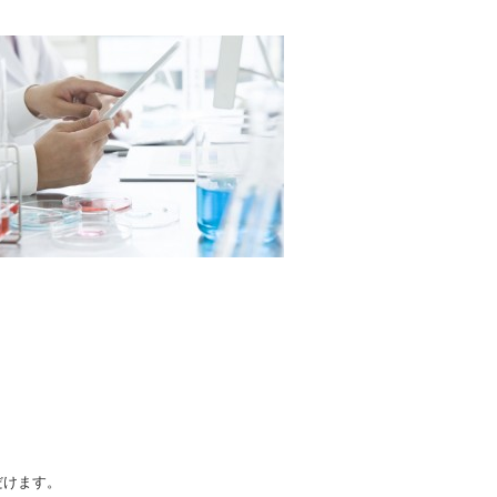
だけます。