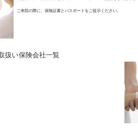
ご来院の際に、保険証書とパスポートをご提示ください。
取扱い保険会社一覧